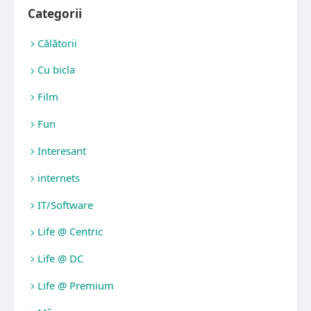
Categorii
Călătorii
Cu bicla
Film
Fun
Interesant
internets
IT/Software
Life @ Centric
Life @ DC
Life @ Premium