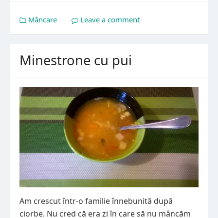
Mâncare
Leave a comment
Minestrone cu pui
Am crescut într-o familie înnebunită după
ciorbe. Nu cred că era zi în care să nu mâncăm