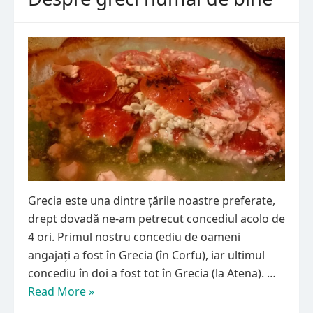
Grecia este una dintre țările noastre preferate,
drept dovadă ne-am petrecut concediul acolo de
4 ori. Primul nostru concediu de oameni
angajați a fost în Grecia (în Corfu), iar ultimul
concediu în doi a fost tot în Grecia (la Atena). …
Read More »