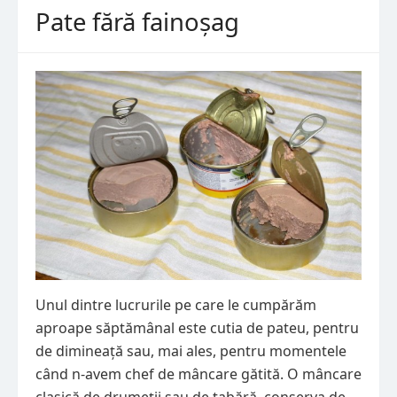
Pate fără fainoșag
Unul dintre lucrurile pe care le cumpărăm
aproape săptămânal este cutia de pateu, pentru
de dimineață sau, mai ales, pentru momentele
când n-avem chef de mâncare gătită. O mâncare