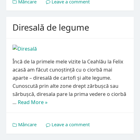
Mâncare
Leave a comment
Diresală de legume
Încă de la primele mele vizite la Ceahlău la Felix
acasă am făcut cunoștință cu o ciorbă mai
aparte – diresală de cartofi și alte legume.
Cunoscută prin alte zone drept zărbușcă sau
sărbușcă, diresala pare la prima vedere o ciorbă
…
Read More »
Mâncare
Leave a comment