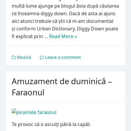
multă lume ajunge pe blogul ăsta după căutarea
ce înseamna diggy down. Dacă de asta ai ajuns
aici atunci trebuie să știi că m-am documentat
și conform Urban Dictionary, Diggy Down poate
fi explicat prin …
Read More »
Muzică
Leave a comment
Amuzament de duminică –
Faraonul
Te provoc să o asculți până la capăt.