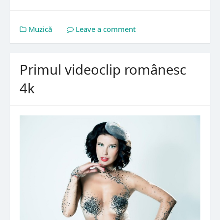
Muzică
Leave a comment
Primul videoclip românesc
4k