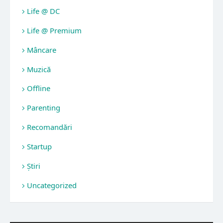
Life @ DC
Life @ Premium
Mâncare
Muzică
Offline
Parenting
Recomandări
Startup
Știri
Uncategorized