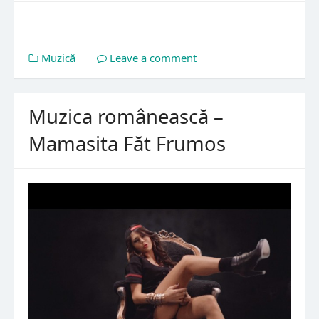
Muzică
Leave a comment
Muzica românească –
Mamasita Făt Frumos