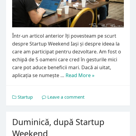
Într-un articol anterior îți povesteam pe scurt
despre Startup Weekend Iași și despre ideea la
care am participat pentru dezvoltare. Am fost o
echipă de 5 oameni care cred în gesturile mici
care pot aduce beneficii mari. Dacă ai uitat,
aplicația se numește …
Read More »
Startup
Leave a comment
Duminică, după Startup
Weekend