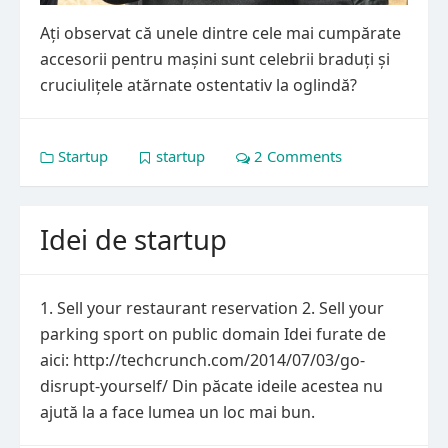
Ați observat că unele dintre cele mai cumpărate
accesorii pentru mașini sunt celebrii braduți și
cruciulițele atărnate ostentativ la oglindă?
Startup
startup
2 Comments
Idei de startup
1. Sell your restaurant reservation 2. Sell your
parking sport on public domain Idei furate de
aici: http://techcrunch.com/2014/07/03/go-
disrupt-yourself/ Din păcate ideile acestea nu
ajută la a face lumea un loc mai bun.