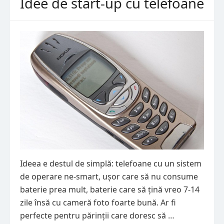
Idee de start-up cu telefoane
Ideea e destul de simplă: telefoane cu un sistem
de operare ne-smart, ușor care să nu consume
baterie prea mult, baterie care să țină vreo 7-14
zile însă cu cameră foto foarte bună. Ar fi
perfecte pentru părinții care doresc să …