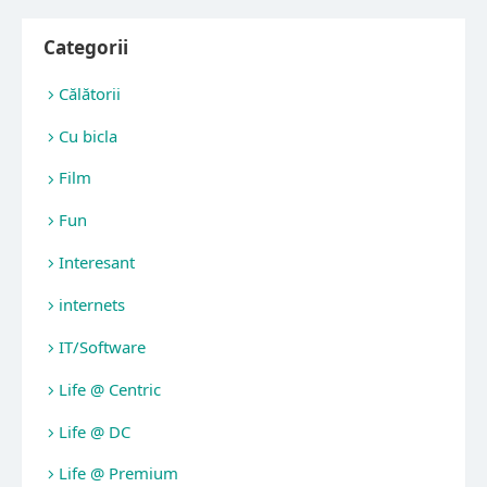
Categorii
Călătorii
Cu bicla
Film
Fun
Interesant
internets
IT/Software
Life @ Centric
Life @ DC
Life @ Premium