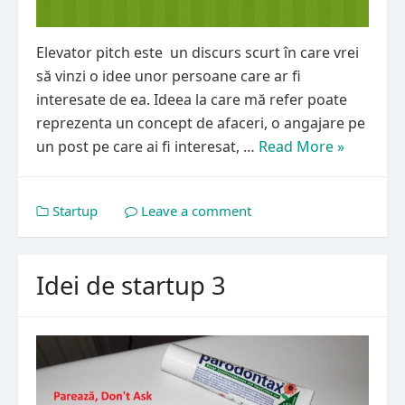
Elevator pitch este un discurs scurt în care vrei
să vinzi o idee unor persoane care ar fi
interesate de ea. Ideea la care mă refer poate
reprezenta un concept de afaceri, o angajare pe
un post pe care ai fi interesat, …
Read More »
Startup
Leave a comment
Idei de startup 3