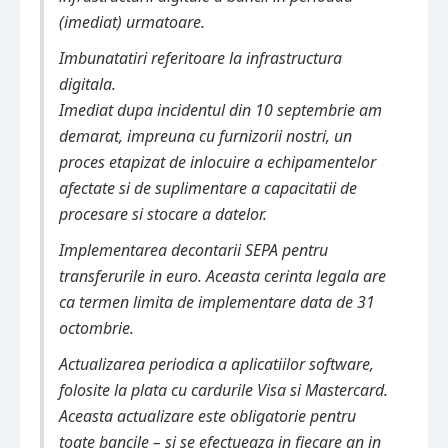
(imediat) urmatoare.
Imbunatatiri referitoare la infrastructura
digitala.
Imediat dupa incidentul din 10 septembrie am
demarat, impreuna cu furnizorii nostri, un
proces etapizat de inlocuire a echipamentelor
afectate si de suplimentare a capacitatii de
procesare si stocare a datelor.
Implementarea decontarii SEPA pentru
transferurile in euro. Aceasta cerinta legala are
ca termen limita de implementare data de 31
octombrie.
Actualizarea periodica a aplicatiilor software,
folosite la plata cu cardurile Visa si Mastercard.
Aceasta actualizare este obligatorie pentru
toate bancile – si se efectueaza in fiecare an in