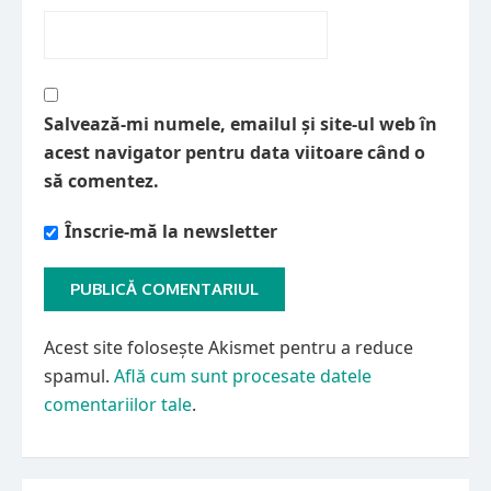
Salvează-mi numele, emailul și site-ul web în
acest navigator pentru data viitoare când o
să comentez.
Înscrie-mă la newsletter
Acest site folosește Akismet pentru a reduce
spamul.
Află cum sunt procesate datele
comentariilor tale
.