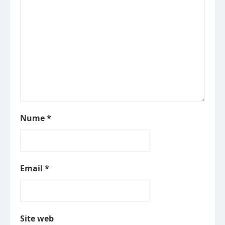
Nume
*
Email
*
Site web