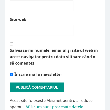
Site web
Salvează-mi numele, emailul și site-ul web în
acest navigator pentru data viitoare când o
să comentez.
Înscrie-mă la newsletter
Acest site folosește Akismet pentru a reduce
spamul.
Află cum sunt procesate datele