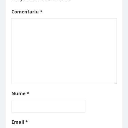
Comentariu
*
Nume
*
Email
*