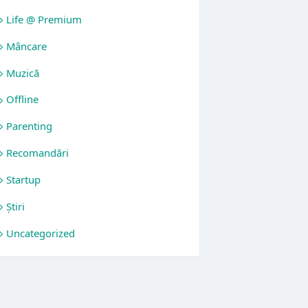
Life @ Premium
Mâncare
Muzică
Offline
Parenting
Recomandări
Startup
Știri
Uncategorized