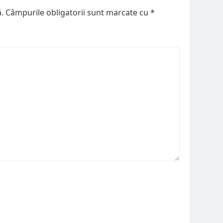
.
Câmpurile obligatorii sunt marcate cu
*