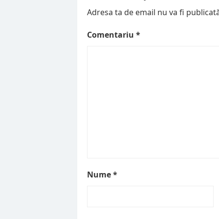
Adresa ta de email nu va fi publicată
Comentariu
*
Nume
*