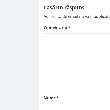
Lasă un răspuns
Adresa ta de email nu va fi publicată
Comentariu
*
Nume
*