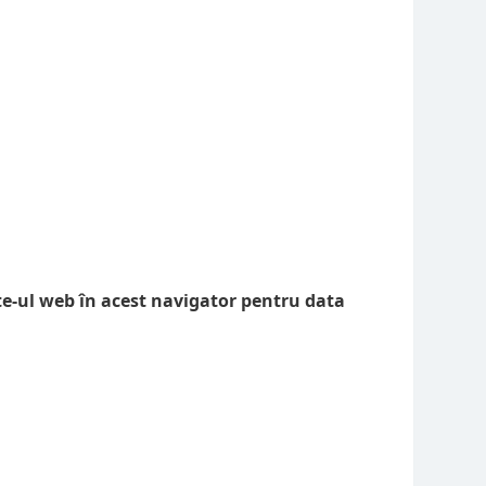
te-ul web în acest navigator pentru data