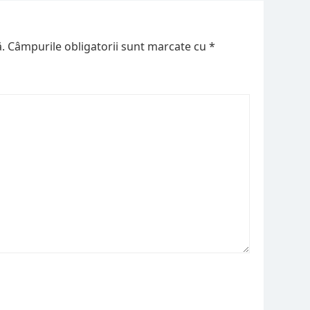
.
Câmpurile obligatorii sunt marcate cu
*