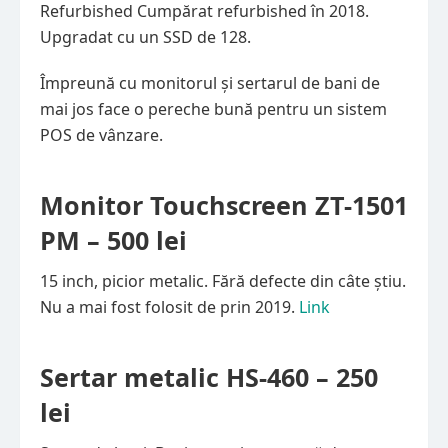
Refurbished Cumpărat refurbished în 2018.
Upgradat cu un SSD de 128.
Împreună cu monitorul și sertarul de bani de
mai jos face o pereche bună pentru un sistem
POS de vânzare.
Monitor Touchscreen ZT-1501
PM – 500 lei
15 inch, picior metalic. Fără defecte din câte știu.
Nu a mai fost folosit de prin 2019.
Link
Sertar metalic HS-460 – 250
lei