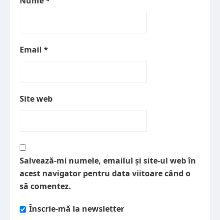
Nume
*
Email
*
Site web
Salvează-mi numele, emailul și site-ul web în
acest navigator pentru data viitoare când o
să comentez.
Înscrie-mă la newsletter