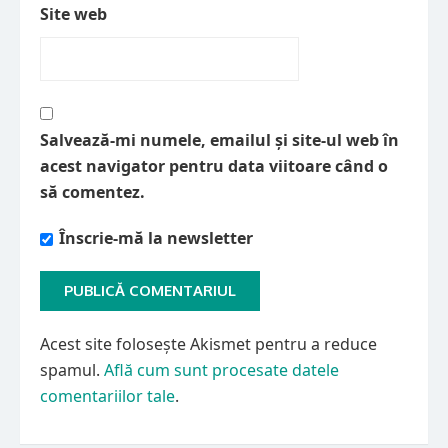
Site web
Salvează-mi numele, emailul și site-ul web în
acest navigator pentru data viitoare când o
să comentez.
Înscrie-mă la newsletter
Acest site folosește Akismet pentru a reduce
spamul.
Află cum sunt procesate datele
comentariilor tale
.