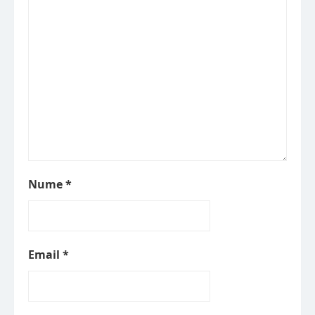
Nume
*
Email
*