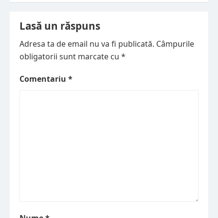
articole
Lasă un răspuns
Adresa ta de email nu va fi publicată.
Câmpurile
obligatorii sunt marcate cu
*
Comentariu
*