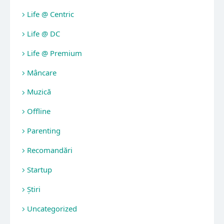
Life @ Centric
Life @ DC
Life @ Premium
Mâncare
Muzică
Offline
Parenting
Recomandări
Startup
Știri
Uncategorized