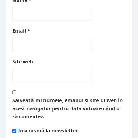
Nume
*
Email
*
Site web
Salvează-mi numele, emailul și site-ul web în
acest navigator pentru data viitoare când o
să comentez.
Înscrie-mă la newsletter