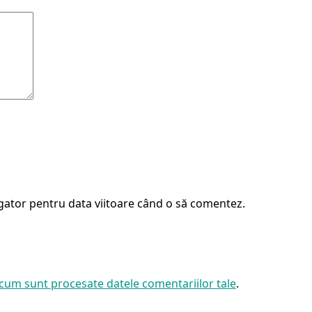
igator pentru data viitoare când o să comentez.
 cum sunt procesate datele comentariilor tale
.