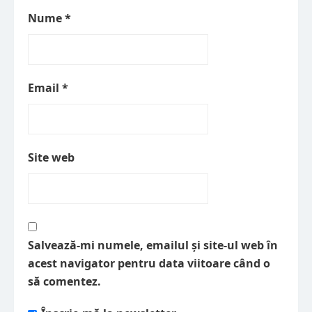
Nume
*
Email
*
Site web
Salvează-mi numele, emailul și site-ul web în
acest navigator pentru data viitoare când o
să comentez.