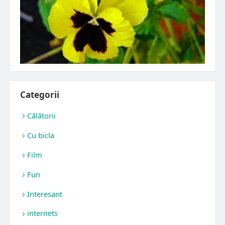
Categorii
Călătorii
Cu bicla
Film
Fun
Interesant
internets