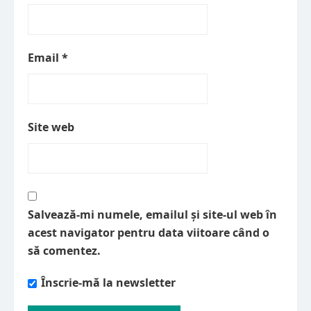
Email
*
Site web
Salvează-mi numele, emailul și site-ul web în
acest navigator pentru data viitoare când o
să comentez.
Înscrie-mă la newsletter