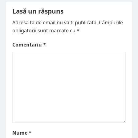
articole
Lasă un răspuns
Adresa ta de email nu va fi publicată.
Câmpurile
obligatorii sunt marcate cu
*
Comentariu
*
Nume
*