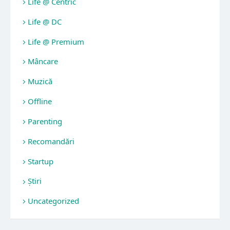
Life @ Centric
Life @ DC
Life @ Premium
Mâncare
Muzică
Offline
Parenting
Recomandări
Startup
Știri
Uncategorized