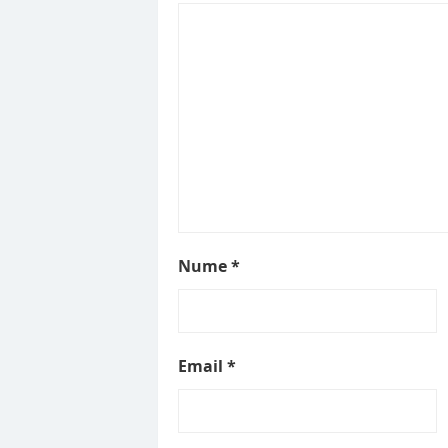
Nume
*
Email
*