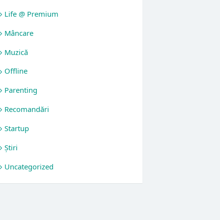
Life @ Premium
Mâncare
Muzică
Offline
Parenting
Recomandări
Startup
Știri
Uncategorized