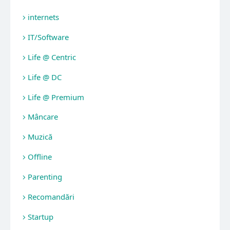
internets
IT/Software
Life @ Centric
Life @ DC
Life @ Premium
Mâncare
Muzică
Offline
Parenting
Recomandări
Startup