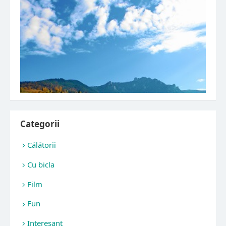
Categorii
Călătorii
Cu bicla
Film
Fun
Interesant